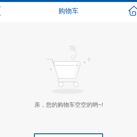
购物车
亲，您的购物车空空的哟~!