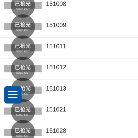
151008
151009
151011
151012
151013
151021
151028