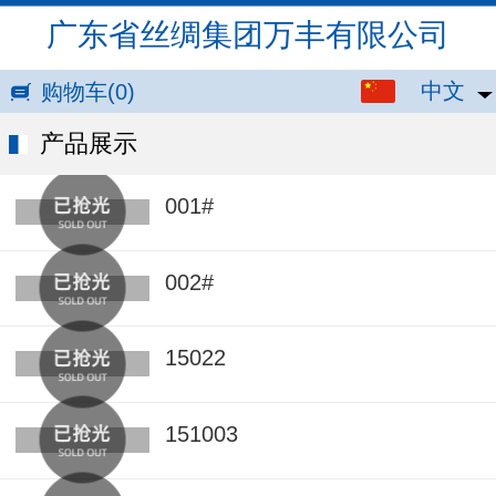
广东省丝绸集团万丰有限公司
中文
中文
购物车
(0)
English
产品展示
Pусский
001#
002#
15022
151003